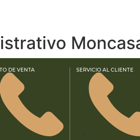
istrativo Moncas
TO DE VENTA
SERVICIO AL CLIENTE