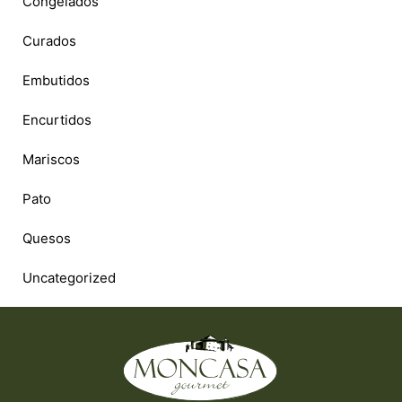
Congelados
Curados
Embutidos
Encurtidos
Mariscos
Pato
Quesos
Uncategorized