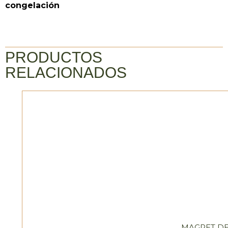
congelación
PRODUCTOS
RELACIONADOS
MAGRET DE