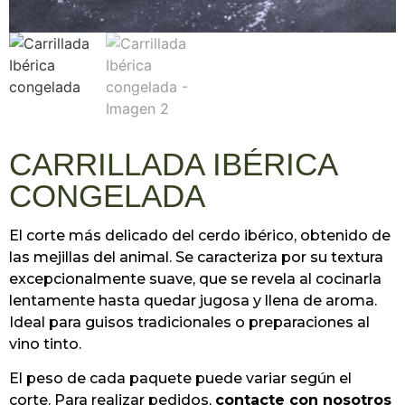
CARRILLADA IBÉRICA
CONGELADA
El corte más delicado del cerdo ibérico, obtenido de
las mejillas del animal. Se caracteriza por su textura
excepcionalmente suave, que se revela al cocinarla
lentamente hasta quedar jugosa y llena de aroma.
Ideal para guisos tradicionales o preparaciones al
vino tinto.
El peso de cada paquete puede variar según el
corte. Para realizar pedidos,
contacte con nosotros