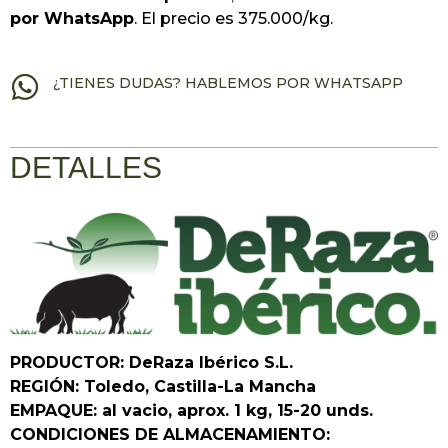
por WhatsApp
. El precio es 375.000/kg.
¿TIENES DUDAS? HABLEMOS POR WHATSAPP
DETALLES
PRODUCTOR: DeRaza Ibérico S.L.
REGIÓN: Toledo, Castilla-La Mancha
EMPAQUE: al vacio, aprox. 1 kg, 15-20 unds.
CONDICIONES DE ALMACENAMIENTO: