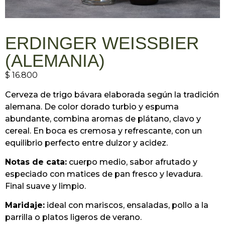
ERDINGER WEISSBIER
(ALEMANIA)
$
16.800
Cerveza de trigo bávara elaborada según la tradición
alemana. De color dorado turbio y espuma
abundante, combina aromas de plátano, clavo y
cereal. En boca es cremosa y refrescante, con un
equilibrio perfecto entre dulzor y acidez.
Notas de cata:
cuerpo medio, sabor afrutado y
especiado con matices de pan fresco y levadura.
Final suave y limpio.
Maridaje:
ideal con mariscos, ensaladas, pollo a la
parrilla o platos ligeros de verano.