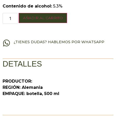
Contenido de alcohol:
5.3%
AÑADIR AL CARRITO
¿TIENES DUDAS? HABLEMOS POR WHATSAPP
DETALLES
PRODUCTOR:
REGIÓN: Alemania
EMPAQUE: botella, 500 ml