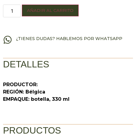
AÑADIR AL CARRITO
¿TIENES DUDAS? HABLEMOS POR WHATSAPP
DETALLES
PRODUCTOR:
REGIÓN: Bélgica
EMPAQUE: botella, 330 ml
PRODUCTOS