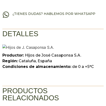
¿TIENES DUDAS? HABLEMOS POR WHATSAPP
DETALLES
Productor:
Hijos de José Casaponsa S.A.
Región:
Cataluña, España
Condiciones de almacenamiento:
de 0 a +5°C
PRODUCTOS
RELACIONADOS