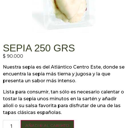
SEPIA 250 GRS
$
90.000
Nuestra sepia es del Atlántico Centro Este, donde se
encuentra la sepia más tierna y jugosa y la que
presenta un sabor más intenso.
Lista para consumir, tan sólo es necesario calentar o
tostar la sepia unos minutos en la sartén y añadir
alioli o su salsa favorita para disfrutar de una de las
tapas clásicas españolas.
AÑADIR AL CARRITO