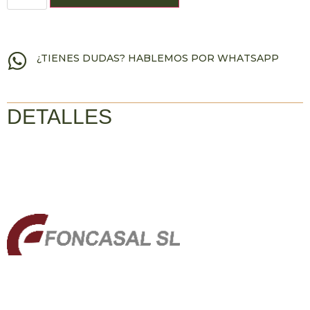
¿TIENES DUDAS? HABLEMOS POR WHATSAPP
DETALLES