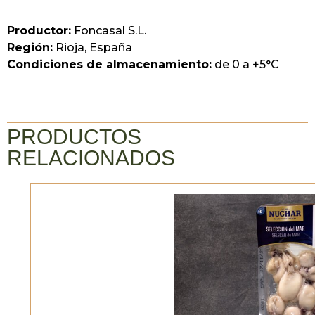
Productor:
Foncasal S.L.
Región:
Rioja, España
Condiciones de almacenamiento:
de 0 a +5°C
PRODUCTOS
RELACIONADOS