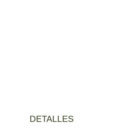
DETALLES