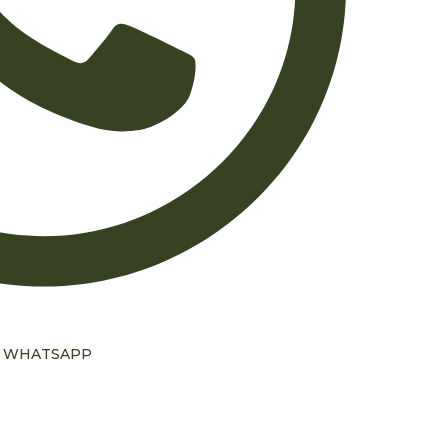
R WHATSAPP