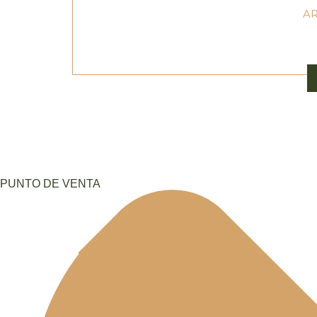
AR
PUNTO DE VENTA