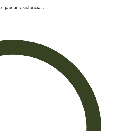
o quedan existencias.