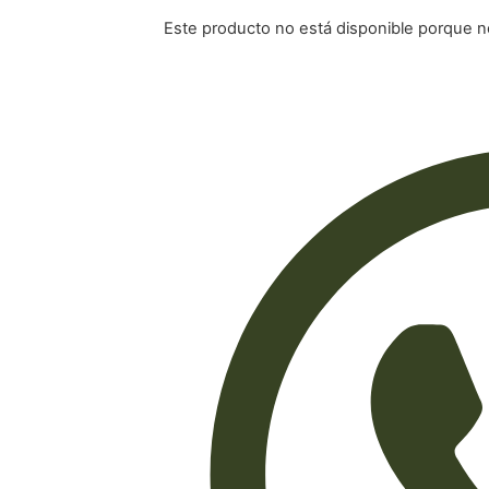
Este producto no está disponible porque n