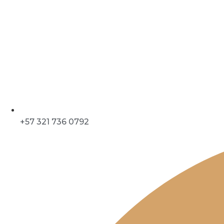
+57 321 736 0792