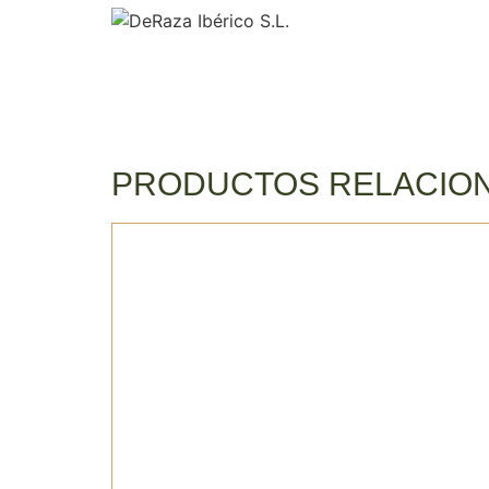
PRODUCTOS RELACIO