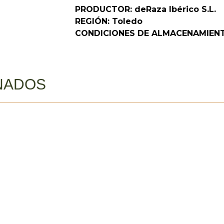
PRODUCTOR: deRaza Ibérico S.L.
REGIÓN: Toledo
CONDICIONES DE ALMACENAMIENTO: 
NADOS