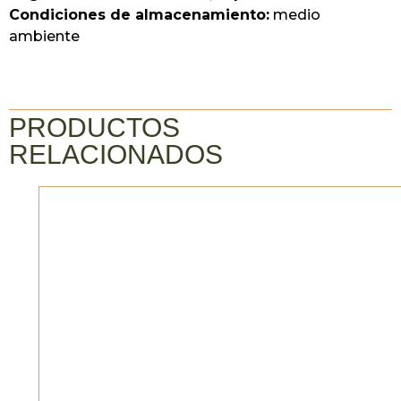
Condiciones de almacenamiento:
medio
ambiente
PRODUCTOS
RELACIONADOS