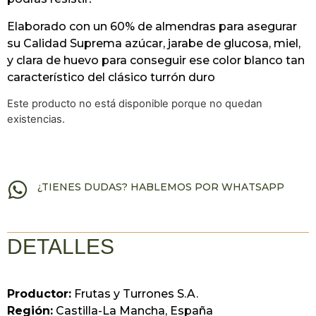
Elaborado con un 60% de almendras para asegurar
su Calidad Suprema azúcar, jarabe de glucosa, miel,
y clara de huevo para conseguir ese color blanco tan
característico del clásico turrón duro
Este producto no está disponible porque no quedan
existencias.
¿TIENES DUDAS? HABLEMOS POR WHATSAPP
DETALLES
Productor:
Frutas y Turrones S.A.
Región:
Castilla-La Mancha, España