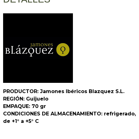
PRODUCTOR: Jamones Ibéricos Blazquez S.L.
REGIÓN: Guijuelo
EMPAQUE: 70 gr
CONDICIONES DE ALMACENAMIENTO: refrigerado,
de +1° a +5° C