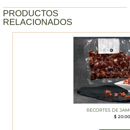
PRODUCTOS
RELACIONADOS
RECORTES DE JA
$
20.0