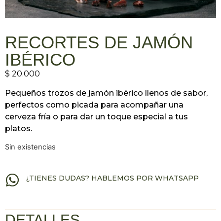
RECORTES DE JAMÓN
IBÉRICO
$
20.000
Pequeños trozos de jamón ibérico llenos de sabor,
perfectos como picada para acompañar una
cerveza fría o para dar un toque especial a tus
platos.
Sin existencias
¿TIENES DUDAS? HABLEMOS POR WHATSAPP
DETALLES