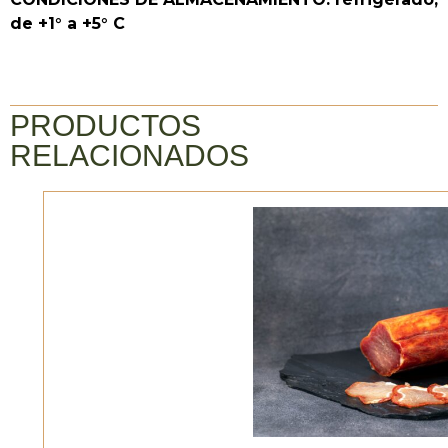
de +1° a +5° C
PRODUCTOS
RELACIONADOS