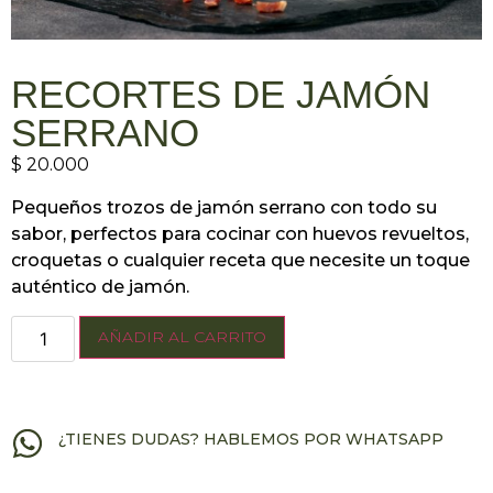
RECORTES DE JAMÓN
SERRANO
$
20.000
Pequeños trozos de jamón serrano con todo su
sabor, perfectos para cocinar con huevos revueltos,
croquetas o cualquier receta que necesite un toque
auténtico de jamón.
AÑADIR AL CARRITO
¿TIENES DUDAS? HABLEMOS POR WHATSAPP