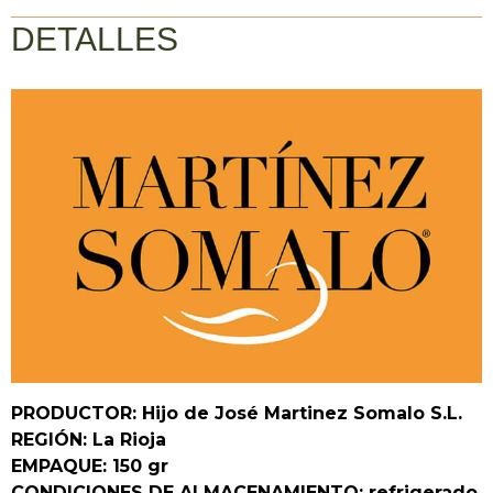
DETALLES
PRODUCTOR: Hijo de José Martinez Somalo S.L.
REGIÓN: La Rioja
EMPAQUE: 150 gr
CONDICIONES DE ALMACENAMIENTO: refrigerado,