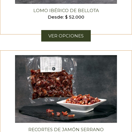
LOMO IBÉRICO DE BELLOTA
Desde:
$
52.000
VER OPCIONES
RECORTES DE JAMÓN SERRANO