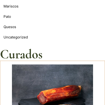
Mariscos
Pato
Quesos
Uncategorized
Curados