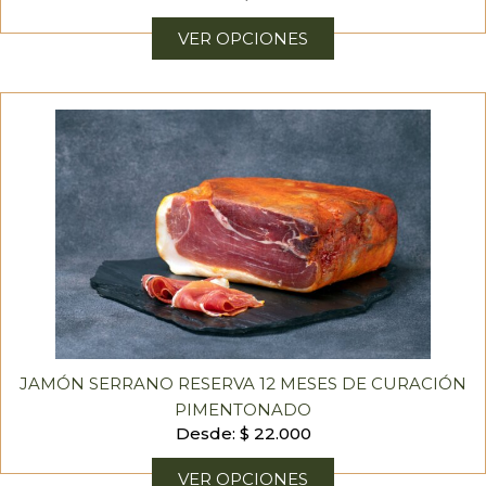
VER OPCIONES
JAMÓN SERRANO RESERVA 12 MESES DE CURACIÓN
PIMENTONADO
Desde:
$
22.000
VER OPCIONES