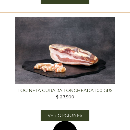
TOCINETA CURADA LONCHEADA 100 GRS
$
27.500
VER OPCIONES