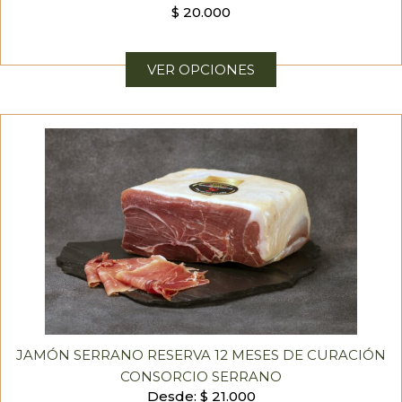
$
20.000
VER OPCIONES
JAMÓN SERRANO RESERVA 12 MESES DE CURACIÓN
CONSORCIO SERRANO
Desde:
$
21.000